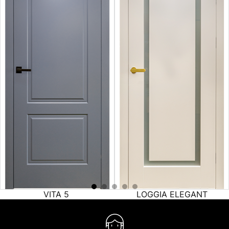
VITA 5
LOGGIA ELEGANT