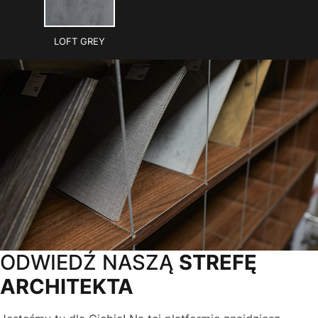
LOFT GREY
ODWIEDŹ NASZĄ
STREFĘ
ARCHITEKTA