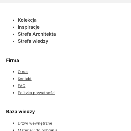
Kolekcja
Inspiracje
Strefa Architekta
Strefa wiedzy
Firma
O nas
Kontakt
FAQ
Polityka prywatności
Baza wiedzy
Drzwi wewnętrzne
Materiały do pobrania