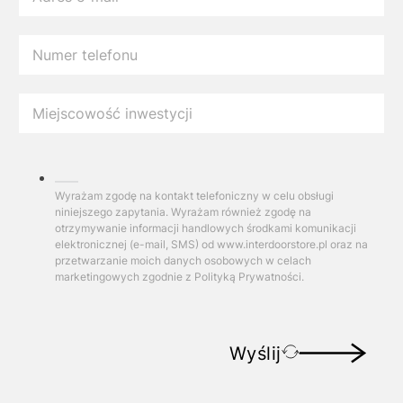
Wyrażam zgodę na kontakt telefoniczny w celu obsługi
niniejszego zapytania. Wyrażam również zgodę na
otrzymywanie informacji handlowych środkami komunikacji
elektronicznej (e-mail, SMS) od www.interdoorstore.pl oraz na
przetwarzanie moich danych osobowych w celach
marketingowych zgodnie z Polityką Prywatności.
Wyślij