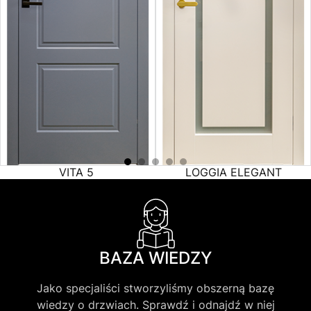
VITA 5
LOGGIA ELEGANT
BAZA WIEDZY
Jako specjaliści stworzyliśmy obszerną bazę
wiedzy o drzwiach. Sprawdź i odnajdź w niej