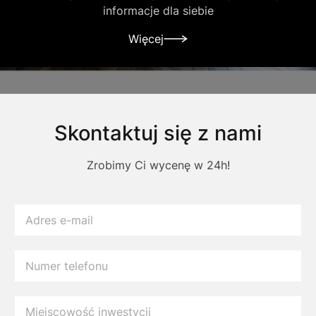
informacje dla siebie
Więcej
Skontaktuj się z nami
Zrobimy Ci wycenę w 24h!