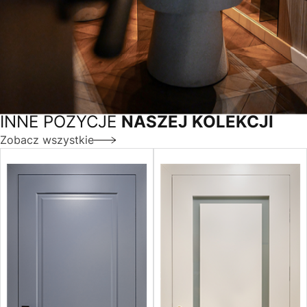
INNE POZYCJE
NASZEJ KOLEKCJI
Zobacz wszystkie