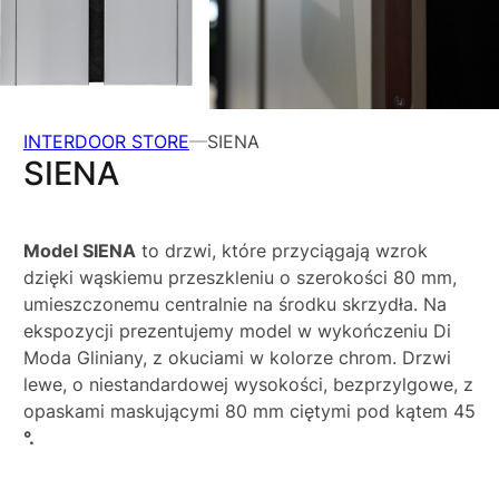
INTERDOOR STORE
SIENA
SIENA
Model SIENA
to drzwi, które przyciągają wzrok
dzięki wąskiemu przeszkleniu o szerokości 80 mm,
umieszczonemu centralnie na środku skrzydła. Na
ekspozycji prezentujemy model w wykończeniu Di
Moda Gliniany, z okuciami w kolorze chrom. Drzwi
lewe, o niestandardowej wysokości, bezprzylgowe, z
opaskami maskującymi 80 mm ciętymi pod kątem 45
°.