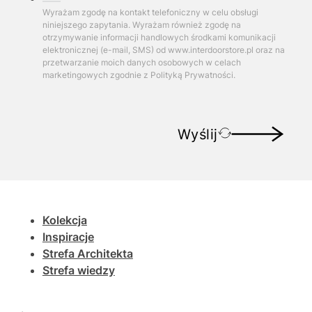
Wyrażam zgodę na kontakt telefoniczny w celu obsługi
niniejszego zapytania. Wyrażam również zgodę na
otrzymywanie informacji handlowych środkami komunikacji
elektronicznej (e-mail, SMS) od www.interdoorstore.pl oraz na
przetwarzanie moich danych osobowych w celach
marketingowych zgodnie z Polityką Prywatności.
Wyślij
Kolekcja
Inspiracje
Strefa Architekta
Strefa wiedzy