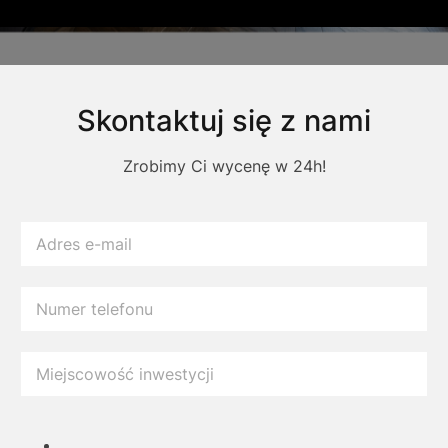
Skontaktuj się z nami
Zrobimy Ci wycenę w 24h!