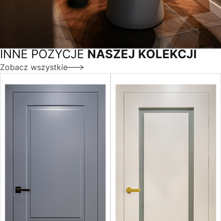
INNE POZYCJE
NASZEJ KOLEKCJI
Zobacz wszystkie