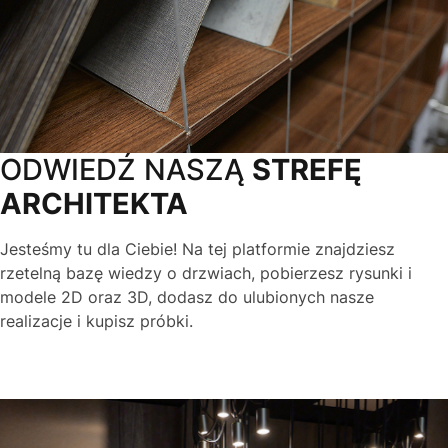
ODWIEDŹ NASZĄ
STREFĘ
ARCHITEKTA
Jesteśmy tu dla Ciebie! Na tej platformie znajdziesz
rzetelną bazę wiedzy o drzwiach, pobierzesz rysunki i
modele 2D oraz 3D, dodasz do ulubionych nasze
realizacje i kupisz próbki.